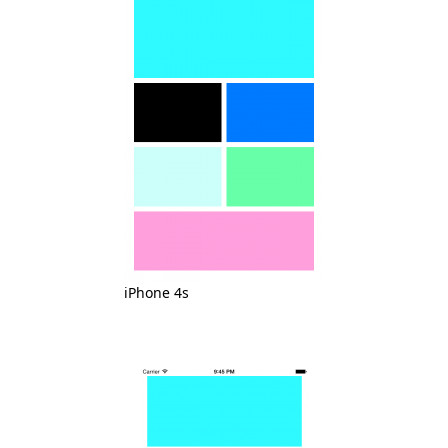
iPhone 4s