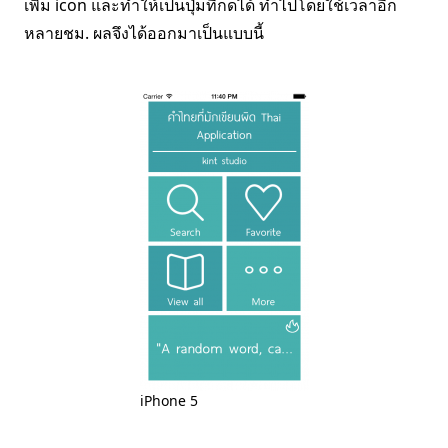
เพิ่ม icon และทำให้เป็นปุ่มที่กดได้ ทำไปโดยใช้เวลาอีก
หลายชม. ผลจึงได้ออกมาเป็นแบบนี้
iPhone 5