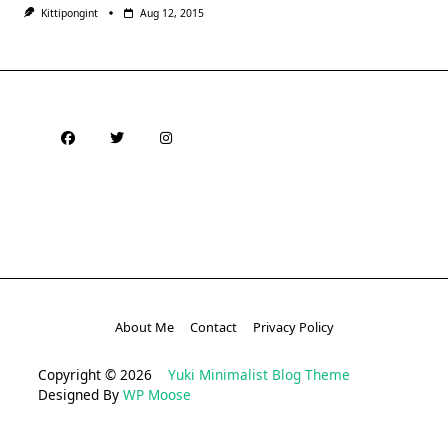
Kittipongint
Aug 12, 2015
About Me
Contact
Privacy Policy
Copyright © 2026
Yuki Minimalist Blog Theme
Designed By
WP Moose