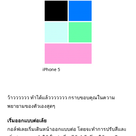
iPhone 5
ว้าวววววว ทำได้แล้ววววววว กราบขอบคุณในความ
พยายามของตัวเองสุดๆ
เริ่มออกแบบต่อเล้ย
กอล์ฟเลยเริ่มเดินหน้าออกแบบต่อ โดยจะทำการปรับสีและ