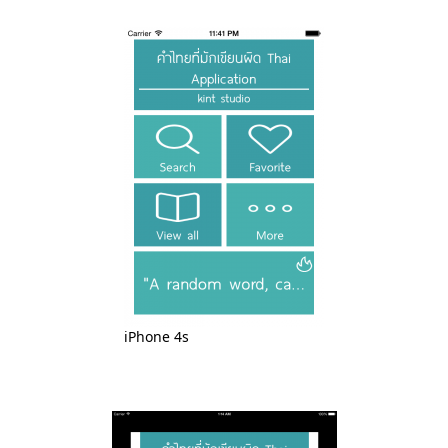
iPhone 4s