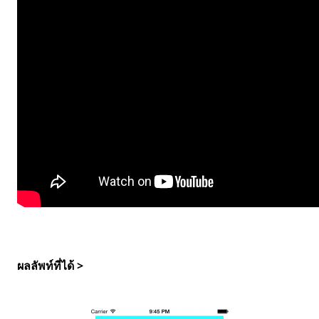
ผลลัพท์ที่ได้ >