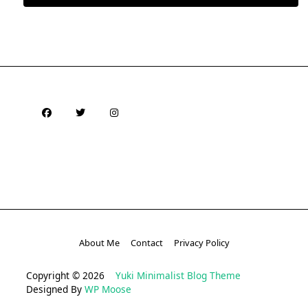
About Me
Contact
Privacy Policy
Copyright © 2026
Yuki Minimalist Blog Theme
Designed By
WP Moose