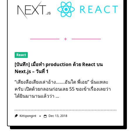
React
[บันทึก] เมื่อทำ production ด้วย React บน
Next.js – วันที่ 1
“เสียงลือเสียงเล่าอ้าง…….อันใด พี่เอย” นั่นแหละ
ครับ เปิดด้วยกลอนก่อนเลย 55 ขอเข้าเรื่องเลยว่า
ได้ยินมานานแล้วว่า
...
Kittipongint
Dec 13, 2018