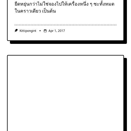
ยืดหยุ่นกว่าไม่ใช่จองไปให้เครื่องหนึ่ง ๆ ซะทั้งหมด
ในคราวเดียว เป็นต้น
Kittipongint
Apr 1, 2017