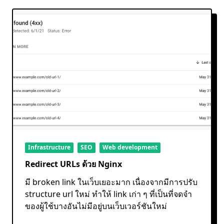
Infrastructure
SEO
Web development
Redirect URLs ด้วย Nginx
มี broken link ในเว็บเยอะมาก เนื่องจากมีการปรับ
structure url ใหม่ ทำให้ link เก่า ๆ ที่เป็นที่จดจำ
ของผู้ใช้บางอันไม่มีอยู่บนเว็บเวอร์ชันใหม่