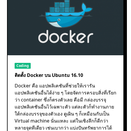
Coding
ติดตั้ง Docker บน Ubuntu 16.10
Docker คือ แอปพลิเคชันที่ช่วยให้เรารัน
แอปพลิเคชันอื่นได้ง่าย ๆ โดยจัดการครอบสิ่งที่เรียก
ว่า container ซึ่งก็ตรงตัวเลย คือมี กล่องบรรจุ
แอปพลิเคชันอื่นไว้เฉพาะตัว แต่ละตัวก็ทำงานภาย
ใต้กล่องบรรจุของตัวเอง ดูเผิน ๆ ก็เหมือนกับเป็น
Virtual machine นั่นแหละ แต่ในเชิงลึกก็ดีกว่า
หลายจุดทีเดียว เช่นเบากว่า แบ่งปันทรัพยาการได้