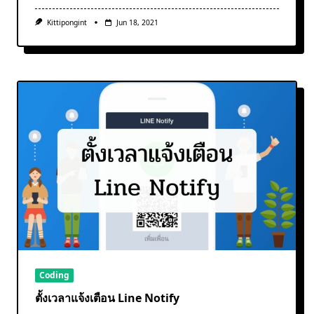
Kittipongint
Jun 18, 2021
Coding
ตั้งเวลาแจ้งเตือน Line Notify