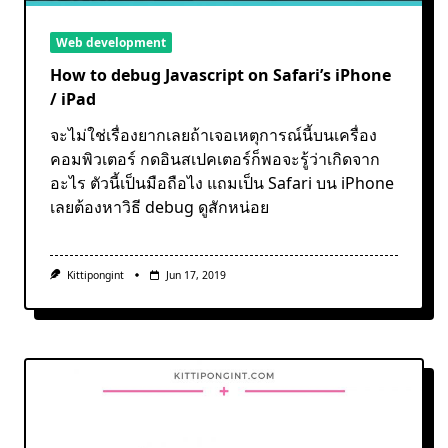
Web development
How to debug Javascript on Safari’s iPhone
/ iPad
จะไม่ใช่เรื่องยากเลยถ้าเจอเหตุการณ์นี้บนเครื่อง
คอมพิวเตอร์ กดอินสเปคเตอร์ก็พอจะรู้ว่าเกิดจาก
อะไร ตัวนี้เป็นมือถือไง แถมเป็น Safari บน iPhone
เลยต้องหาวิธี debug ดูสักหน่อย
Kittipongint
Jun 17, 2019