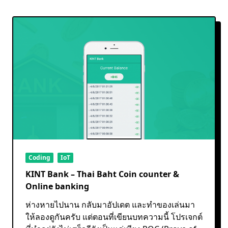
Coding
IoT
KINT Bank – Thai Baht Coin counter &
Online banking
ห่างหายไปนาน กลับมาอัปเดต และทำของเล่นมา
ให้ลองดูกันครับ แต่ตอนที่เขียนบทความนี้ โปรเจกต์