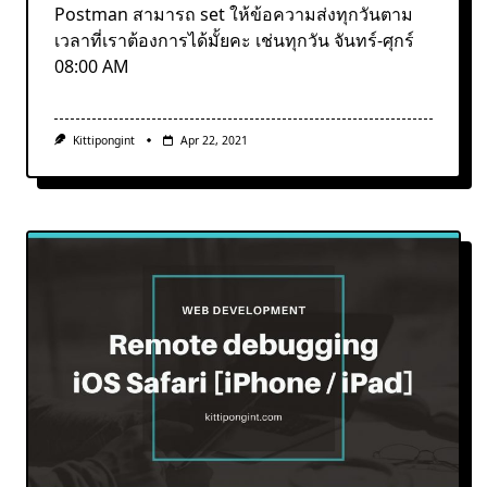
Postman สามารถ set ให้ข้อความส่งทุกวันตาม
เวลาที่เราต้องการได้มั้ยคะ เช่นทุกวัน จันทร์-ศุกร์
08:00 AM
Kittipongint
Apr 22, 2021