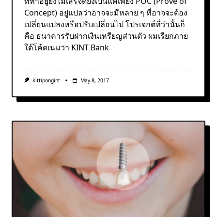
ที่ทำอยู่ยังไม่เสร็จดียังเป็นแค่เพียง POC (Prove of
Concept) อยู่แปลว่าอาจจะมีหลาย ๆ ที่อาจจะต้อง
เปลี่ยนแปลงหรือปรับเปลี่ยนไป โปรเจกต์ที่ว่านั้นก็
คือ ธนาคารรับฝากเงินเหรียญส่วนตัว ผมเรียกภาย
ใต้โค้ดเนมว่า KINT Bank
Kittipongint
May 8, 2017