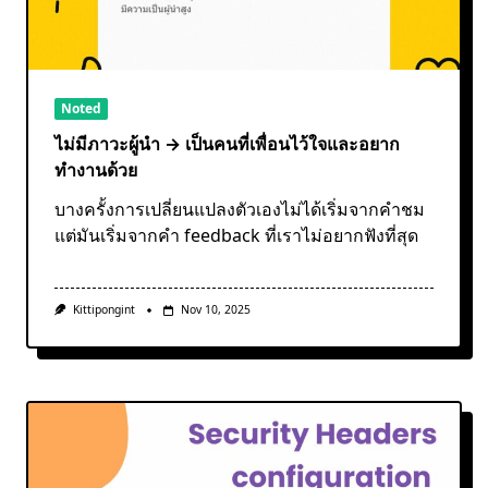
Noted
ไม่มีภาวะผู้นำ → เป็นคนที่เพื่อนไว้ใจและอยาก
ทำงานด้วย
บางครั้งการเปลี่ยนแปลงตัวเองไม่ได้เริ่มจากคำชม
แต่มันเริ่มจากคำ feedback ที่เราไม่อยากฟังที่สุด
Kittipongint
Nov 10, 2025