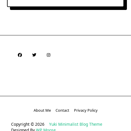
About Me
Contact
Privacy Policy
Copyright © 2026
Yuki Minimalist Blog Theme
Designed By
WP Moose